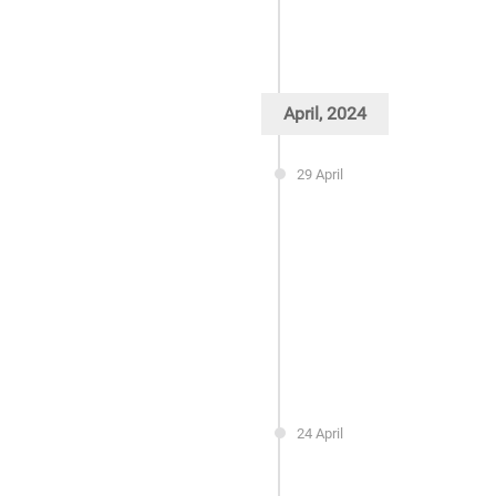
April, 2024
29 April
24 April