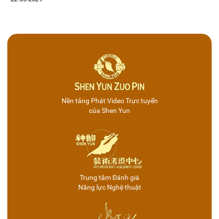
Nền tảng Phát Video Trực tuyến
của Shen Yun
Trung tâm Đánh giá
Năng lực Nghệ thuật