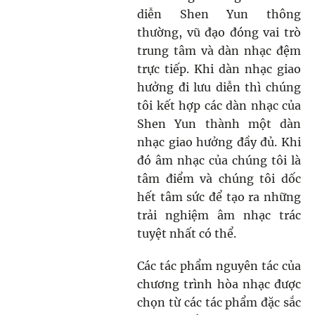
diễn Shen Yun thông
thường, vũ đạo đóng vai trò
trung tâm và dàn nhạc đệm
trực tiếp. Khi dàn nhạc giao
hưởng đi lưu diễn thì chúng
tôi kết hợp các dàn nhạc của
Shen Yun thành một dàn
nhạc giao hưởng đầy đủ. Khi
đó âm nhạc của chúng tôi là
tâm điểm và chúng tôi dốc
hết tâm sức để tạo ra những
trải nghiệm âm nhạc trác
tuyệt nhất có thể.
Các tác phẩm nguyên tác của
chương trình hòa nhạc được
chọn từ các tác phẩm đặc sắc