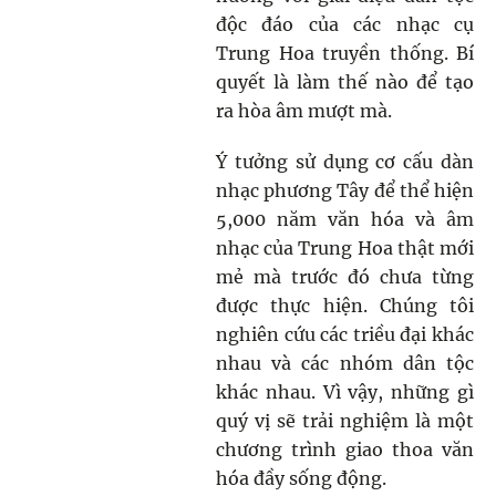
độc đáo của các nhạc cụ
Trung Hoa truyền thống. Bí
quyết là làm thế nào để tạo
ra hòa âm mượt mà.
Ý tưởng sử dụng cơ cấu dàn
nhạc phương Tây để thể hiện
5,000 năm văn hóa và âm
nhạc của Trung Hoa thật mới
mẻ mà trước đó chưa từng
được thực hiện. Chúng tôi
nghiên cứu các triều đại khác
nhau và các nhóm dân tộc
khác nhau. Vì vậy, những gì
quý vị sẽ trải nghiệm là một
chương trình giao thoa văn
hóa đầy sống động.