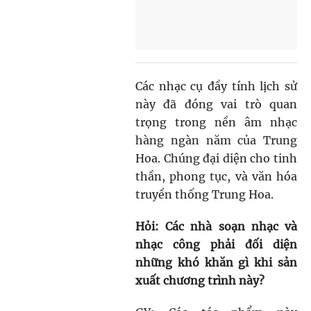
Các nhạc cụ đầy tính lịch sử
này đã đóng vai trò quan
trọng trong nền âm nhạc
hàng ngàn năm của Trung
Hoa. Chúng đại diện cho tinh
thần, phong tục, và văn hóa
truyền thống Trung Hoa.
Hỏi: Các nhà soạn nhạc và
nhạc công phải đối diện
những khó khăn gì khi sản
xuất chương trình này?