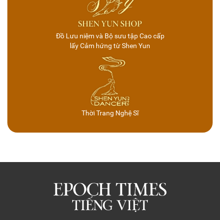
Đồ Lưu niệm và Bộ sưu tập Cao cấp
lấy Cảm hứng từ Shen Yun
Thời Trang Nghệ Sĩ