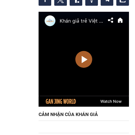
CẢM NHẬN CỦA KHÁN GIẢ