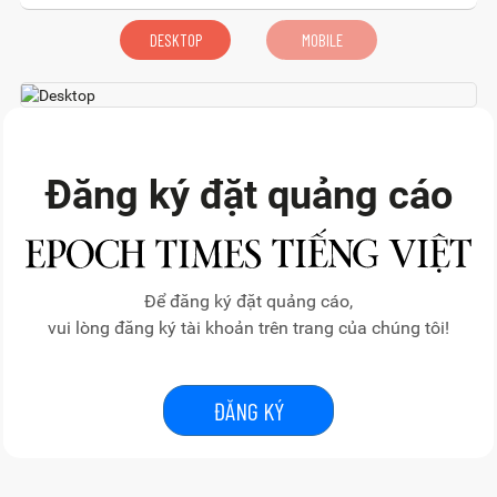
DESKTOP
MOBILE
Đăng ký đặt quảng cáo
Để đăng ký đặt quảng cáo,
vui lòng đăng ký tài khoản trên trang của chúng tôi!
ĐĂNG KÝ