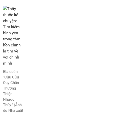
Bìa cuốn
“Cửu Cửu
Quy Chân -
Thượng
Thiện
Nhược
Thủy.” (Ảnh
do Nhà xuất