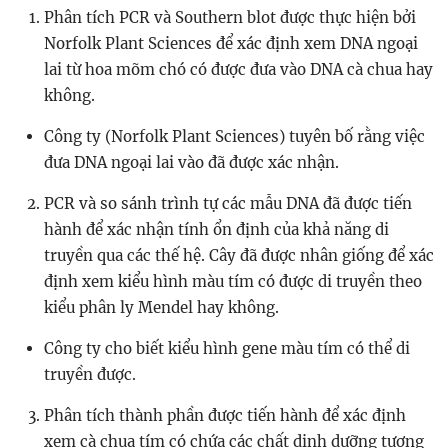
Phân tích PCR và Southern blot được thực hiện bởi
Norfolk Plant Sciences để xác định xem DNA ngoại
lai từ hoa mõm chó có được đưa vào DNA cà chua hay
không.
Công ty (Norfolk Plant Sciences) tuyên bố rằng việc
đưa DNA ngoại lai vào đã được xác nhận.
PCR và so sánh trình tự các mẫu DNA đã được tiến
hành để xác nhận tính ổn định của khả năng di
truyền qua các thế hệ. Cây đã được nhân giống để xác
định xem kiểu hình màu tím có được di truyền theo
kiểu phân ly Mendel hay không.
Công ty cho biết kiểu hình gene màu tím có thể di
truyền được.
Phân tích thành phần được tiến hành để xác định
xem cà chua tím có chứa các chất dinh dưỡng tương