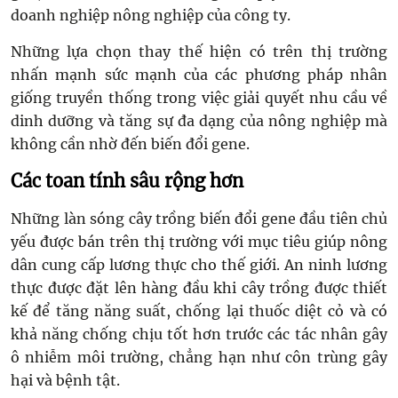
doanh nghiệp nông nghiệp của công ty.
Những lựa chọn thay thế hiện có trên thị trường
nhấn mạnh sức mạnh của các phương pháp nhân
giống truyền thống trong việc giải quyết nhu cầu về
dinh dưỡng và tăng sự đa dạng của nông nghiệp mà
không cần nhờ đến biến đổi gene.
Các toan tính sâu rộng hơn
Những làn sóng cây trồng biến đổi gene đầu tiên chủ
yếu được bán trên thị trường với mục tiêu giúp nông
dân cung cấp lương thực cho thế giới. An ninh lương
thực được đặt lên hàng đầu khi cây trồng được thiết
kế để tăng năng suất, chống lại thuốc diệt cỏ và có
khả năng chống chịu tốt hơn trước các tác nhân gây
ô nhiễm môi trường, chẳng hạn như côn trùng gây
hại và bệnh tật.