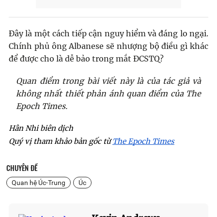
Đây là một cách tiếp cận nguy hiểm và đáng lo ngại.
Chính phủ ông Albanese sẽ nhượng bộ điều gì khác
để được cho là dễ bảo trong mắt ĐCSTQ?
Quan điểm trong bài viết này là của tác giả và
không nhất thiết phản ánh quan điểm của The
Epoch Times.
Hân Nhi biên dịch
Quý vị tham khảo bản gốc từ 
The Epoch Times
CHUYÊN ĐỀ
Quan hệ Úc-Trung
Úc