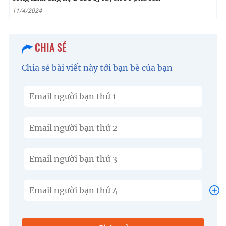
11/4/2024
CHIA SẺ
Chia sẻ bài viết này tới bạn bè của bạn