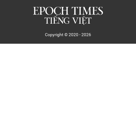
Copyright © 2020 - 2026