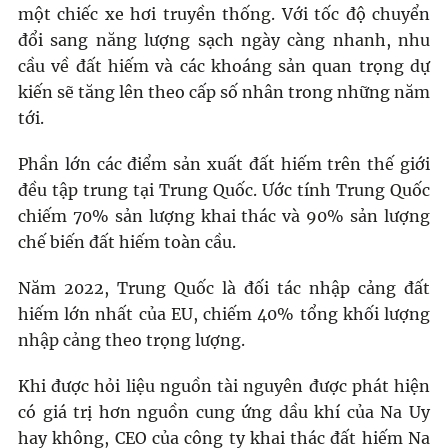
một chiếc xe hơi truyền thống. Với tốc độ chuyển
đổi sang năng lượng sạch ngày càng nhanh, nhu
cầu về đất hiếm và các khoáng sản quan trọng dự
kiến sẽ tăng lên theo cấp số nhân trong những năm
tới.
Phần lớn các điểm sản xuất đất hiếm trên thế giới
đều tập trung tại Trung Quốc. Ước tính Trung Quốc
chiếm 70% sản lượng khai thác và 90% sản lượng
chế biến đất hiếm toàn cầu.
Năm 2022, Trung Quốc là đối tác nhập cảng đất
hiếm lớn nhất của EU, chiếm 40% tổng khối lượng
nhập cảng theo trọng lượng.
Khi được hỏi liệu nguồn tài nguyên được phát hiện
có giá trị hơn nguồn cung ứng dầu khí của Na Uy
hay không, CEO của công ty khai thác đất hiếm Na