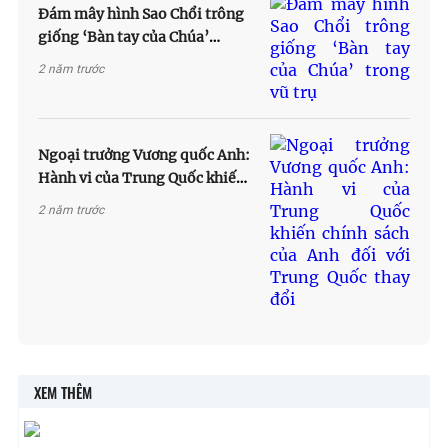
Đám mây hình Sao Chổi trông
giống ‘Bàn tay của Chúa’
trong vũ trụ
2 năm trước
Ngoại trưởng Vương quốc Anh:
Hành vi của Trung Quốc khiến
chính sách của Anh đối với
2 năm trước
Trung Quốc thay đổi
XEM THÊM