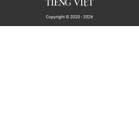
Copyright © 2020 - 2026