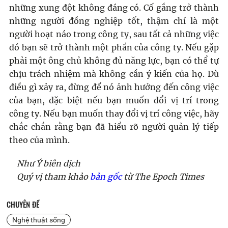
những xung đột không đáng có. Cố gắng trở thành
những người đồng nghiệp tốt, thậm chí là một
người hoạt náo trong công ty, sau tất cả những việc
đó bạn sẽ trở thành một phần của công ty. Nếu gặp
phải một ông chủ không đủ năng lực, bạn có thể tự
chịu trách nhiệm mà không cần ý kiến của họ. Dù
điều gì xảy ra, đừng để nó ảnh hưởng đến công việc
của bạn, đặc biệt nếu bạn muốn đổi vị trí trong
công ty. Nếu bạn muốn thay đổi vị trí công việc, hãy
chắc chắn rằng bạn đã hiểu rõ người quản lý tiếp
theo của mình.
Như Ý biên dịch
Quý vị tham khảo
bản gốc
từ The Epoch Times
CHUYÊN ĐỀ
Nghệ thuật sống