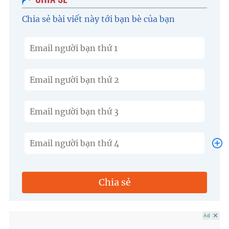
Chia sẻ bài viết này tới bạn bè của bạn
Chia sẻ
Ad