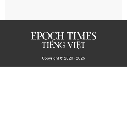
Copyright © 2020 - 2026