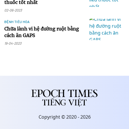
thuốc tốt nhất
02-06-2023
BỆNH TIÊU HÓA
Chữa lành vi hệ đường ruột bằng
cách ăn GAPS
19-04-2023
Copyright © 2020 - 2026