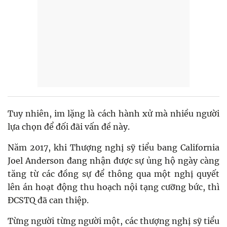
Tuy nhiên, im lặng là cách hành xử mà nhiều người
lựa chọn để đối đãi vấn đề này.
Năm 2017, khi Thượng nghị sỹ tiểu bang California
Joel Anderson đang nhận được sự ủng hộ ngày càng
tăng từ các đồng sự để thông qua một nghị quyết
lên án hoạt động thu hoạch nội tạng cưỡng bức, thì
ĐCSTQ đã can thiệp.
Từng người từng người một, các thượng nghị sỹ tiểu