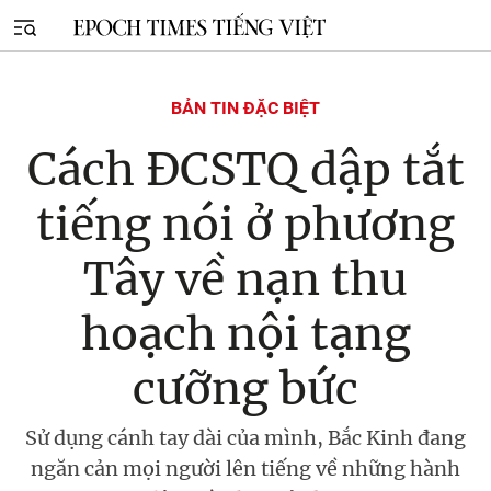
BẢN TIN ĐẶC BIỆT
Cách ĐCSTQ dập tắt
tiếng nói ở phương
Tây về nạn thu
hoạch nội tạng
cưỡng bức
Sử dụng cánh tay dài của mình, Bắc Kinh đang
ngăn cản mọi người lên tiếng về những hành