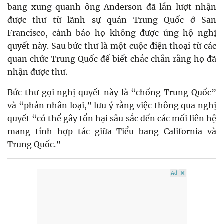
bang xung quanh ông Anderson đã lần lượt nhận
được thư từ lãnh sự quán Trung Quốc ở San
Francisco, cảnh báo họ không được ủng hộ nghị
quyết này. Sau bức thư là một cuộc điện thoại từ các
quan chức Trung Quốc để biết chắc chắn rằng họ đã
nhận được thư.
Bức thư gọi nghị quyết này là “chống Trung Quốc”
và “phản nhân loại,” lưu ý rằng việc thông qua nghị
quyết “có thể gây tổn hại sâu sắc đến các mối liên hệ
mang tính hợp tác giữa Tiểu bang California và
Trung Quốc.”
Ad