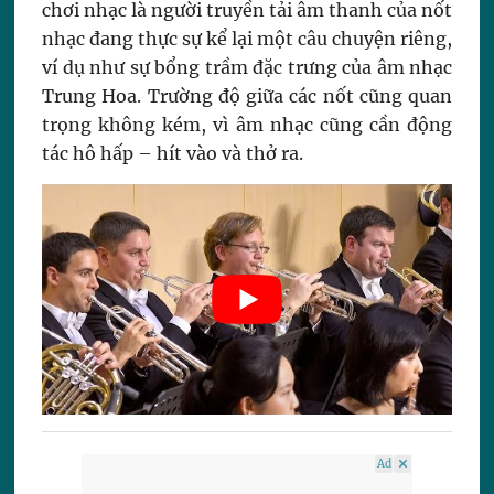
chơi nhạc là người truyền tải âm thanh của nốt
nhạc đang thực sự kể lại một câu chuyện riêng,
ví dụ như sự bổng trầm đặc trưng của âm nhạc
Trung Hoa. Trường độ giữa các nốt cũng quan
trọng không kém, vì âm nhạc cũng cần động
tác hô hấp – hít vào và thở ra.
Ad