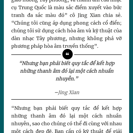
cụ Trung Quốc là màu sắc điểm xuyết vào bức
tranh đa sắc màu đó” cô Jing Xian chia sẻ.
“Chúng tôi cũng áp dụng phong cách cổ điển;
chúng tôi sử dụng cách hòa âm và kỹ thuật của
dàn nhạc Tây phương, nhưng không phá vỡ
phương pháp hòa âm truyền thống”.
“Nhưng bạn phải biết quy tắc để kết hợp
những thanh âm đó lại một cách nhuần
nhuyễn.”
–
Jing Xian
“Nhưng bạn phải biết quy tắc để kết hợp
những thanh âm đó lại một cách nhuần
nhuyễn, sao cho chúng có thể đi cùng với nhau
một cách đẹp đẽ. Bạn cần có kỹ thuật để giải