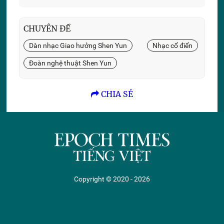
miệng’
CHUYÊN ĐỀ
Dàn nhạc Giao hưởng Shen Yun
Nhạc cổ điển
Đoàn nghệ thuật Shen Yun
CHIA SẺ
Copyright © 2020 - 2026