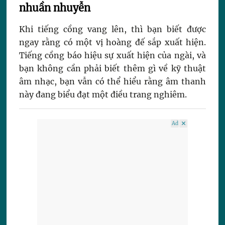
nhuần nhuyễn
Khi tiếng cồng vang lên, thì bạn biết được
ngay rằng có một vị hoàng đế sắp xuất hiện.
Tiếng cồng báo hiệu sự xuất hiện của ngài, và
bạn không cần phải biết thêm gì về kỹ thuật
âm nhạc, bạn vẫn có thể hiểu rằng âm thanh
này đang biểu đạt một điều trang nghiêm.
Ad