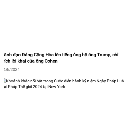
Lãnh đạo Đảng Cộng Hòa lên tiếng ủng hộ ông Trump, chỉ
trích lời khai của ông Cohen
21/5/2024