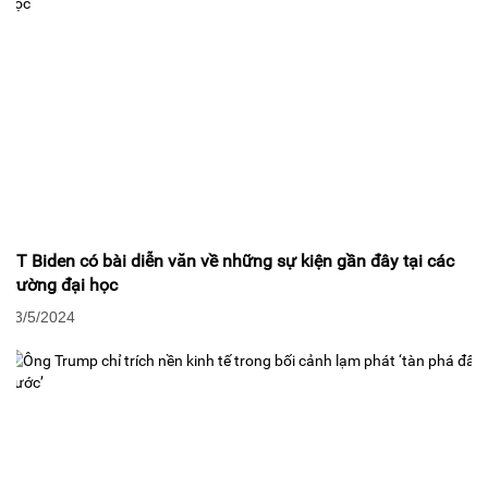
TT Biden có bài diễn văn về những sự kiện gần đây tại các
trường đại học
03/5/2024