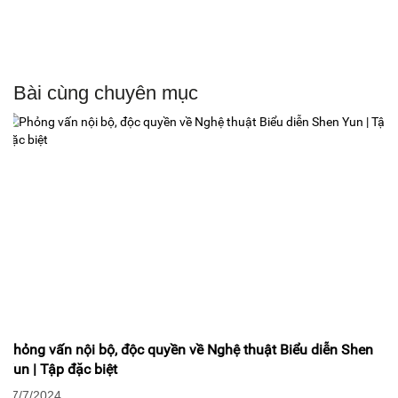
Bài cùng chuyên mục
Phỏng vấn nội bộ, độc quyền về Nghệ thuật Biểu diễn Shen
Yun | Tập đặc biệt
07/7/2024