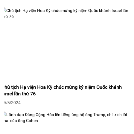
Chủ tịch Hạ viện Hoa Kỳ chúc mừng kỷ niệm Quốc khánh
Israel lần thứ 76
25/5/2024