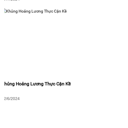
Khủng Hoảng Lương Thực Cận Kề
12/6/2024