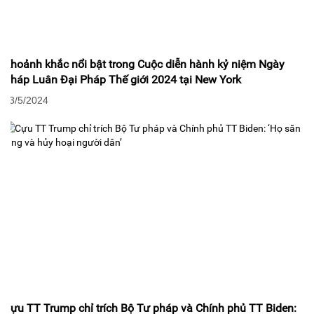
Khoảnh khắc nổi bật trong Cuộc diễn hành kỷ niệm Ngày
Pháp Luân Đại Pháp Thế giới 2024 tại New York
13/5/2024
Cựu TT Trump chỉ trích Bộ Tư pháp và Chính phủ TT Biden: