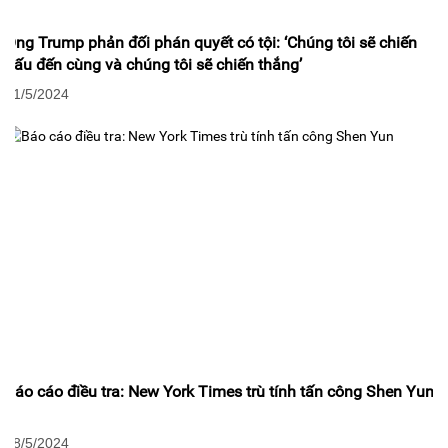
Ông Trump phản đối phán quyết có tội: ‘Chúng tôi sẽ chiến
đấu đến cùng và chúng tôi sẽ chiến thắng’
31/5/2024
Báo cáo điều tra: New York Times trù tính tấn công Shen Yun
28/5/2024